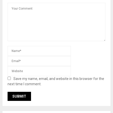
Save my name, email, and website in this browser for the
next time I comment.