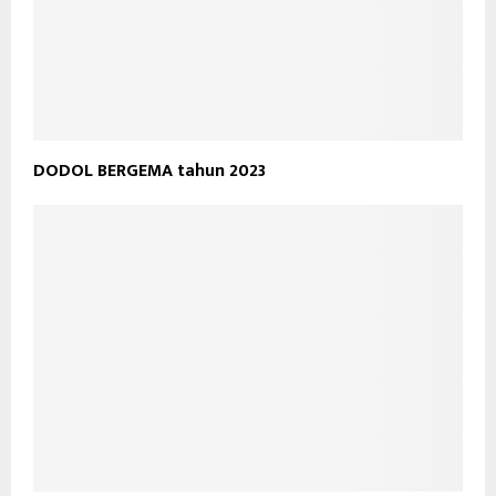
DODOL BERGEMA tahun 2023