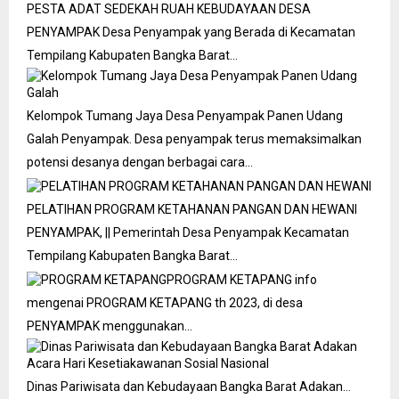
PESTA ADAT SEDEKAH RUAH KEBUDAYAAN DESA
PENYAMPAK
Desa Penyampak yang Berada di Kecamatan
Tempilang Kabupaten Bangka Barat…
Kelompok Tumang Jaya Desa Penyampak Panen Udang
Galah
Penyampak. Desa penyampak terus memaksimalkan
potensi desanya dengan berbagai cara…
PELATIHAN PROGRAM KETAHANAN PANGAN DAN HEWANI
PENYAMPAK, || Pemerintah Desa Penyampak Kecamatan
Tempilang Kabupaten Bangka Barat…
PROGRAM KETAPANG
info
mengenai PROGRAM KETAPANG th 2023, di desa
PENYAMPAK menggunakan…
Dinas Pariwisata dan Kebudayaan Bangka Barat Adakan…