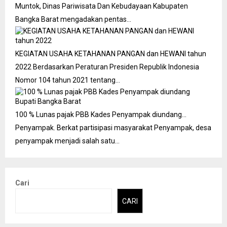
Muntok, Dinas Pariwisata Dan Kebudayaan Kabupaten
Bangka Barat mengadakan pentas…
KEGIATAN USAHA KETAHANAN PANGAN dan HEWANI tahun
2022
Berdasarkan Peraturan Presiden Republik Indonesia
Nomor 104 tahun 2021 tentang…
100 % Lunas pajak PBB Kades Penyampak diundang…
Penyampak. Berkat partisipasi masyarakat Penyampak, desa
penyampak menjadi salah satu…
Cari
CARI