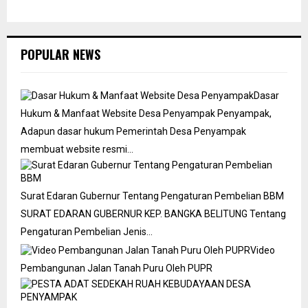
POPULAR NEWS
Dasar
Hukum & Manfaat Website Desa Penyampak
Penyampak,
Adapun dasar hukum Pemerintah Desa Penyampak
membuat website resmi…
Surat Edaran Gubernur Tentang Pengaturan Pembelian BBM
SURAT EDARAN GUBERNUR KEP. BANGKA BELITUNG Tentang
Pengaturan Pembelian Jenis…
Video
Pembangunan Jalan Tanah Puru Oleh PUPR