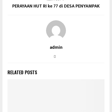
PERAYAAN HUT RI ke 77 di DESA PENYAMPAK
admin
RELATED POSTS