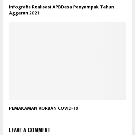
Infografis Realisasi APBDesa Penyampak Tahun
Aggaran 2021
PEMAKAMAN KORBAN COVID-19
LEAVE A COMMENT