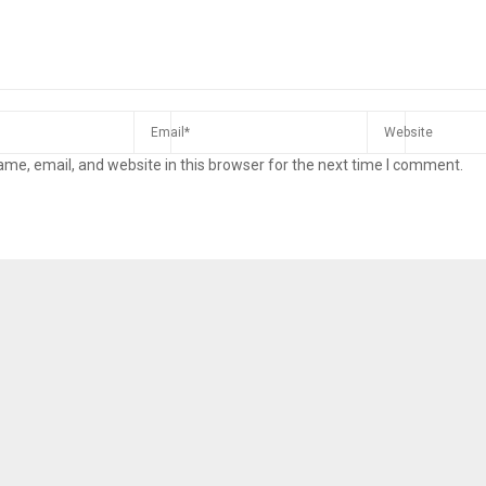
me, email, and website in this browser for the next time I comment.