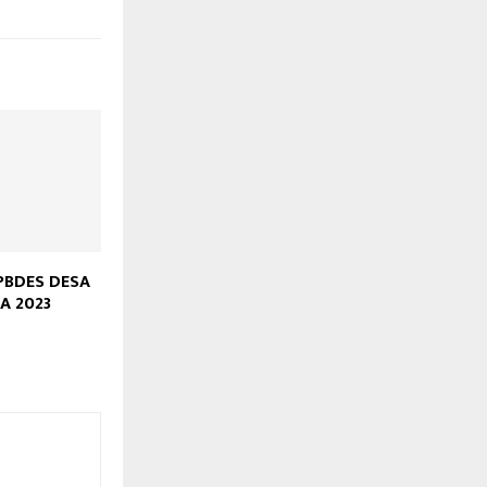
PBDES DESA
A 2023