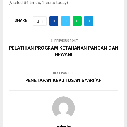
(Visited 34 times, 1 visits today)
SHARE
1
PREVIOUS POST
PELATIHAN PROGRAM KETAHANAN PANGAN DAN
HEWANI
NEXT POST
PENETAPAN KEPUTUSAN SYARI’AH