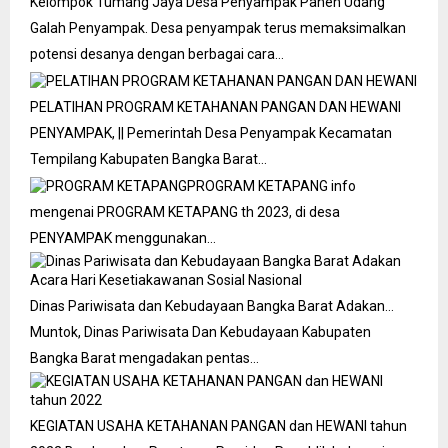
Kelompok Tumang Jaya Desa Penyampak Panen Udang
Galah
Penyampak. Desa penyampak terus memaksimalkan
potensi desanya dengan berbagai cara…
PELATIHAN PROGRAM KETAHANAN PANGAN DAN HEWANI
PENYAMPAK, || Pemerintah Desa Penyampak Kecamatan
Tempilang Kabupaten Bangka Barat…
PROGRAM KETAPANG
info
mengenai PROGRAM KETAPANG th 2023, di desa
PENYAMPAK menggunakan…
Dinas Pariwisata dan Kebudayaan Bangka Barat Adakan…
Muntok, Dinas Pariwisata Dan Kebudayaan Kabupaten
Bangka Barat mengadakan pentas…
KEGIATAN USAHA KETAHANAN PANGAN dan HEWANI tahun