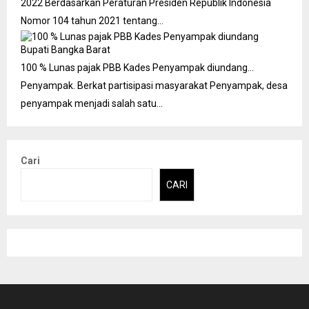
2022
Berdasarkan Peraturan Presiden Republik Indonesia
Nomor 104 tahun 2021 tentang…
100 % Lunas pajak PBB Kades Penyampak diundang…
Penyampak. Berkat partisipasi masyarakat Penyampak, desa
penyampak menjadi salah satu…
Cari
CARI