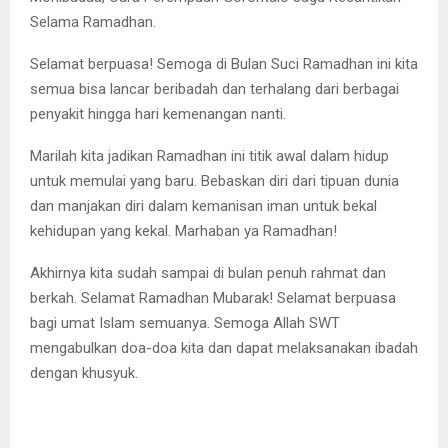
Selama Ramadhan.
Selamat berpuasa! Semoga di Bulan Suci Ramadhan ini kita
semua bisa lancar beribadah dan terhalang dari berbagai
penyakit hingga hari kemenangan nanti.
Marilah kita jadikan Ramadhan ini titik awal dalam hidup
untuk memulai yang baru. Bebaskan diri dari tipuan dunia
dan manjakan diri dalam kemanisan iman untuk bekal
kehidupan yang kekal. Marhaban ya Ramadhan!
Akhirnya kita sudah sampai di bulan penuh rahmat dan
berkah. Selamat Ramadhan Mubarak! Selamat berpuasa
bagi umat Islam semuanya. Semoga Allah SWT
mengabulkan doa-doa kita dan dapat melaksanakan ibadah
dengan khusyuk.