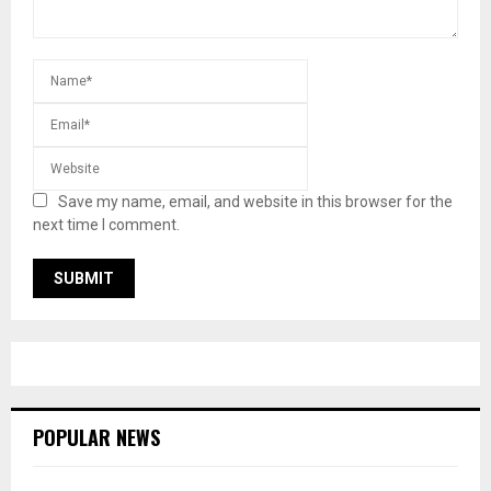
Save my name, email, and website in this browser for the
next time I comment.
POPULAR NEWS