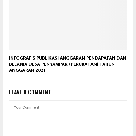
INFOGRAFIS PUBLIKASI ANGGARAN PENDAPATAN DAN
BELANJA DESA PENYAMPAK (PERUBAHAN) TAHUN
ANGGARAN 2021
LEAVE A COMMENT