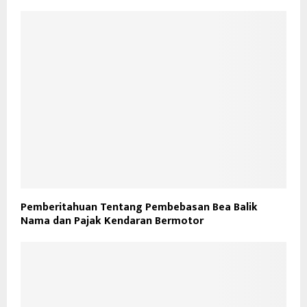
Pemberitahuan Tentang Pembebasan Bea Balik
Nama dan Pajak Kendaran Bermotor