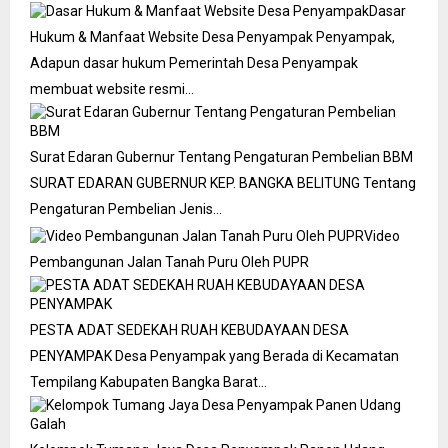
Dasar
Hukum & Manfaat Website Desa Penyampak
Penyampak,
Adapun dasar hukum Pemerintah Desa Penyampak
membuat website resmi…
Surat Edaran Gubernur Tentang Pengaturan Pembelian BBM
SURAT EDARAN GUBERNUR KEP. BANGKA BELITUNG Tentang
Pengaturan Pembelian Jenis…
Video
Pembangunan Jalan Tanah Puru Oleh PUPR
PESTA ADAT SEDEKAH RUAH KEBUDAYAAN DESA
PENYAMPAK
Desa Penyampak yang Berada di Kecamatan
Tempilang Kabupaten Bangka Barat…