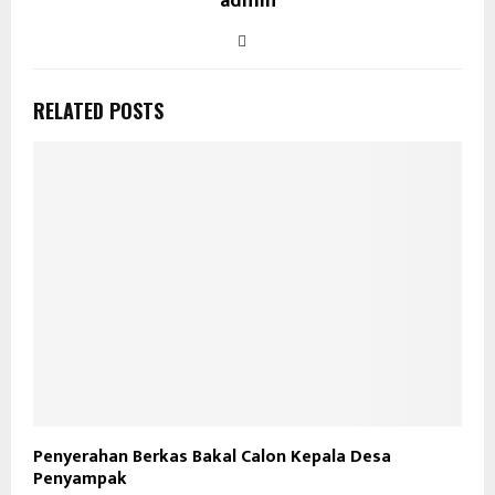
admin
RELATED POSTS
Penyerahan Berkas Bakal Calon Kepala Desa
Penyampak