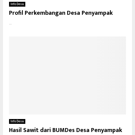
Info Desa
Profil Perkembangan Desa Penyampak
...
Info Desa
Hasil Sawit dari BUMDes Desa Penyampak