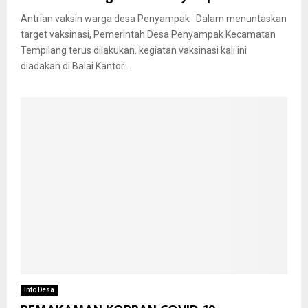
Antrian vaksin warga desa Penyampak Dalam menuntaskan
target vaksinasi, Pemerintah Desa Penyampak Kecamatan
Tempilang terus dilakukan. kegiatan vaksinasi kali ini
diadakan di Balai Kantor...
Info Desa