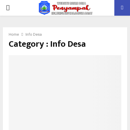
Home
Info Desa
Category : Info Desa