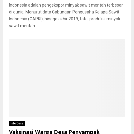
Indonesia adalah pengekspor minyak sawit mentah terbesar
di dunia. Menurut data Gabungan Pengusaha Kelapa Sawit
Indonesia (GAPKI), hingga akhir 2019, total produksi minyak
sawit mentah...
Info Desa
Vaksinasi Warga Desa Penyampak