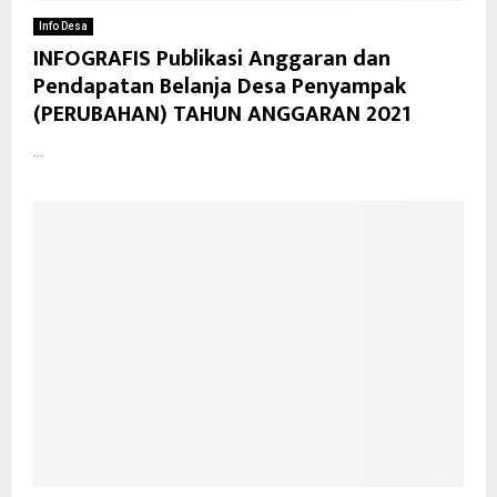
Info Desa
INFOGRAFIS Publikasi Anggaran dan
Pendapatan Belanja Desa Penyampak
(PERUBAHAN) TAHUN ANGGARAN 2021
...